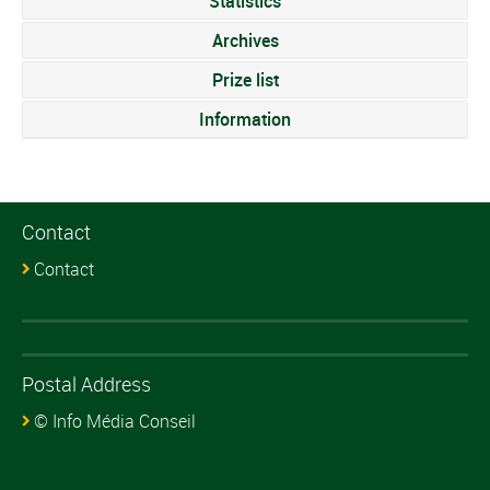
Statistics
Archives
Prize list
Information
Contact
Contact
Postal Address
© Info Média Conseil