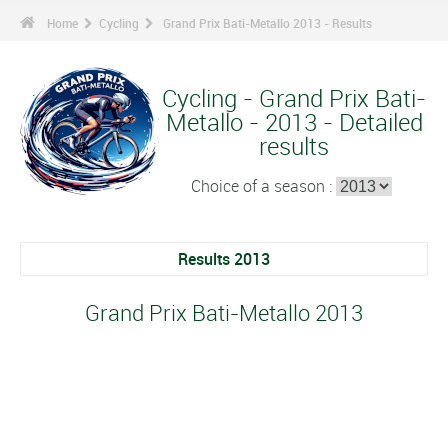
Home
Cycling
Grand Prix Bati-Metallo 2013 - Results
Cycling - Grand Prix Bati-
Metallo - 2013 - Detailed
results
Choice of a season :
Results 2013
Grand Prix Bati-Metallo 2013