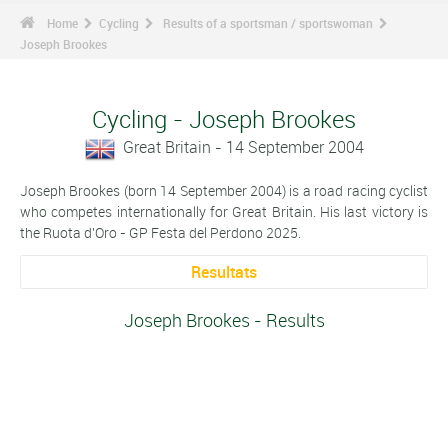
Home
Cycling
Results of a sportsman / sportswoman
Joseph Brookes
Cycling - Joseph Brookes
Great Britain - 14 September 2004
Joseph Brookes (born 14 September 2004) is a road racing cyclist
who competes internationally for Great Britain. His last victory is
the Ruota d'Oro - GP Festa del Perdono 2025.
Resultats
Joseph Brookes - Results