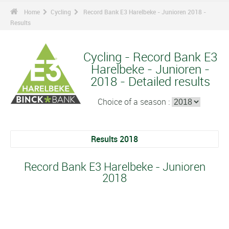
Home
Cycling
Record Bank E3 Harelbeke - Junioren 2018 -
Results
Cycling - Record Bank E3
Harelbeke - Junioren -
2018 - Detailed results
Choice of a season :
Results 2018
Record Bank E3 Harelbeke - Junioren
2018