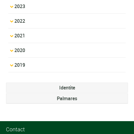
2023
2022
2021
2020
2019
Identite
Palmares
Contact