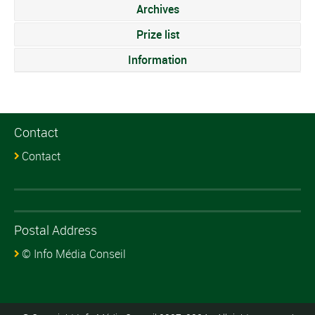
Archives
Prize list
Information
Contact
Contact
Postal Address
© Info Média Conseil