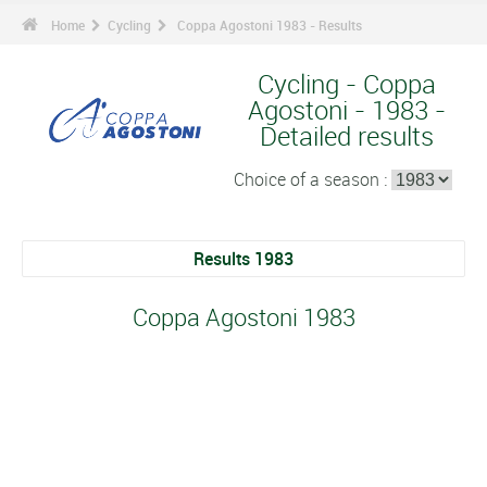
Home
Cycling
Coppa Agostoni 1983 - Results
Cycling - Coppa
Agostoni - 1983 -
Detailed results
Choice of a season :
Results 1983
Coppa Agostoni 1983