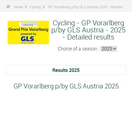
Home
Cycling
GP Vorarlberg p/by GLS Austria 2025 - Results
Cycling - GP Vorarlberg
p/by GLS Austria - 2025
- Detailed results
Choice of a season :
Results 2025
GP Vorarlberg p/by GLS Austria 2025