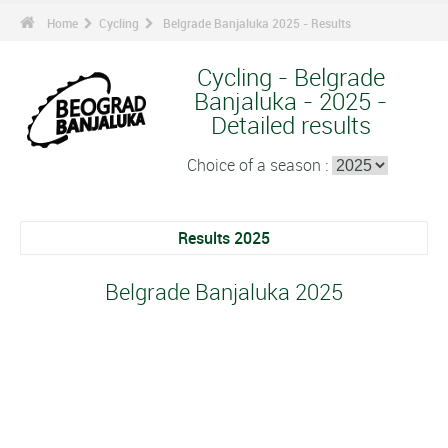
Home
Cycling
Belgrade Banjaluka 2025 - Results
Cycling - Belgrade
Banjaluka - 2025 -
Detailed results
Choice of a season :
Results 2025
Belgrade Banjaluka 2025