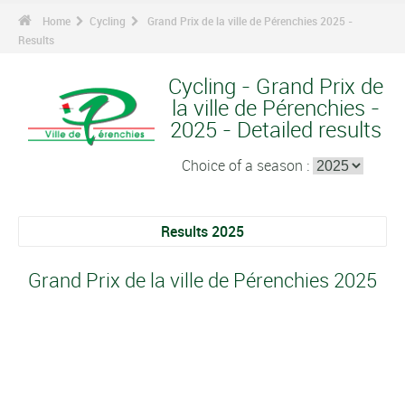
Home
Cycling
Grand Prix de la ville de Pérenchies 2025 -
Results
Cycling - Grand Prix de
la ville de Pérenchies -
2025 - Detailed results
Choice of a season :
Results 2025
Grand Prix de la ville de Pérenchies 2025