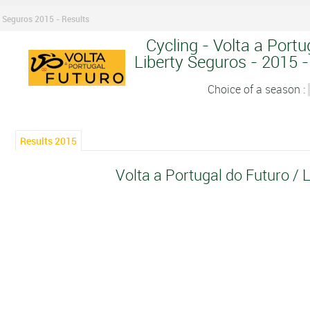
y Seguros 2015 - Results
Cycling - Volta a Portu
Liberty Seguros - 2015 -
Choice of a season :
Results 2015
Volta a Portugal do Futuro / 