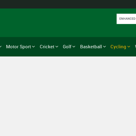
Motor Sport
Cricket
Golf
Basketball
Cycling