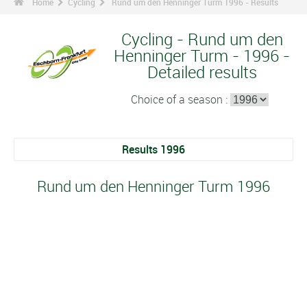
Home
Cycling
Rund um den Henninger Turm 1996 - Results
Cycling - Rund um den
Henninger Turm - 1996 -
Detailed results
Choice of a season :
Results 1996
Rund um den Henninger Turm 1996