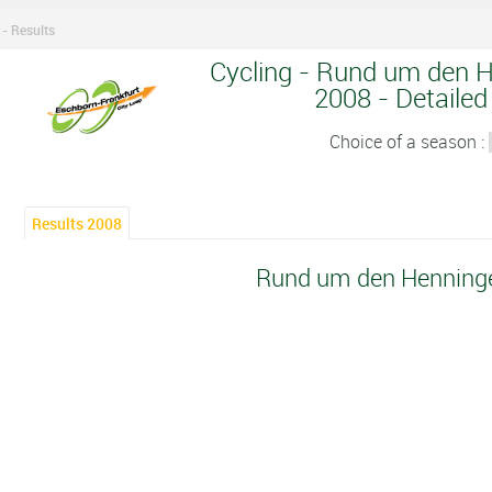
- Results
Cycling - Rund um den H
2008 - Detailed
Choice of a season :
Results 2008
Rund um den Henning