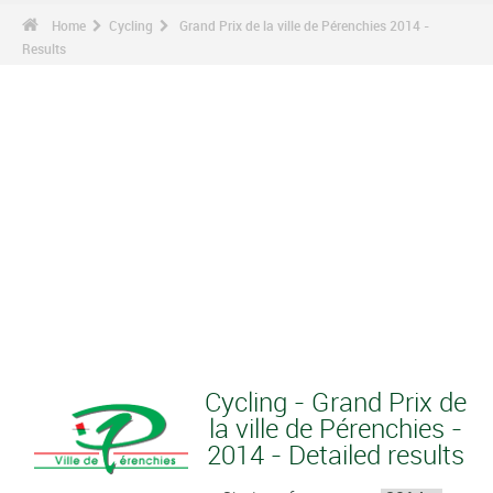
Home
Cycling
Grand Prix de la ville de Pérenchies 2014 -
Results
Cycling - Grand Prix de
la ville de Pérenchies -
2014 - Detailed results