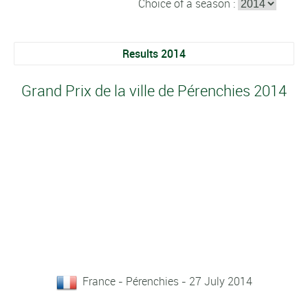
Choice of a season :
Results 2014
Grand Prix de la ville de Pérenchies 2014
France - Pérenchies - 27 July 2014