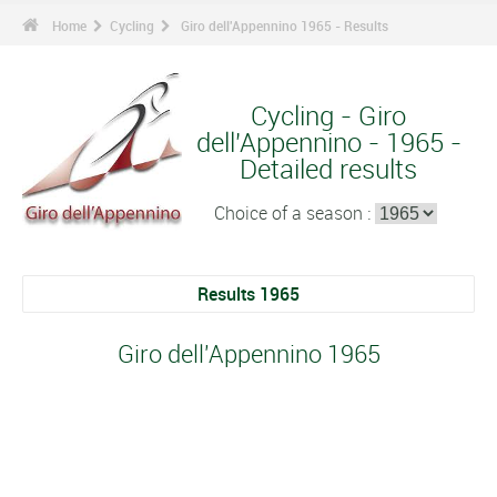
Home
Cycling
Giro dell'Appennino 1965 - Results
Cycling - Giro
dell'Appennino - 1965 -
Detailed results
Choice of a season :
Results 1965
Giro dell'Appennino 1965