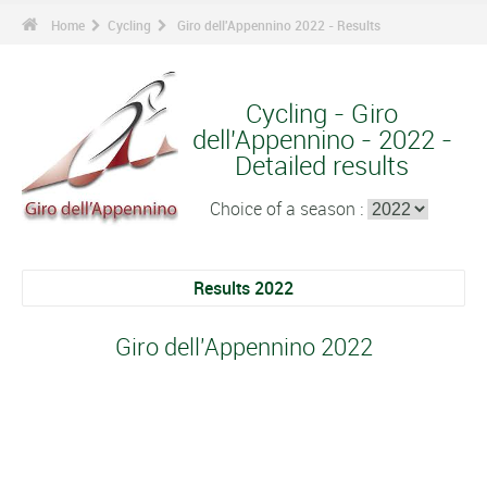
Home
Cycling
Giro dell'Appennino 2022 - Results
Cycling - Giro
dell'Appennino - 2022 -
Detailed results
Choice of a season :
Results 2022
Giro dell'Appennino 2022