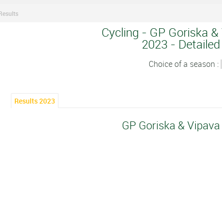
Results
Cycling - GP Goriska & 
2023 - Detailed
Choice of a season :
Results 2023
GP Goriska & Vipava