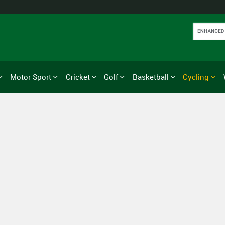
Motor Sport
Cricket
Golf
Basketball
Cycling