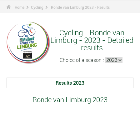
Home
Cycling
Ronde van Limburg 2023 - Results
Cycling - Ronde van
Limburg - 2023 - Detailed
results
Choice of a season :
Results 2023
Ronde van Limburg 2023