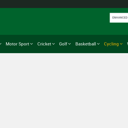
Motor Sport
Cricket
Golf
Basketball
Cycling