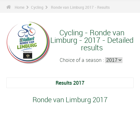
Home
Cycling
Ronde van Limburg 2017 - Results
Cycling - Ronde van
Limburg - 2017 - Detailed
results
Choice of a season :
Results 2017
Ronde van Limburg 2017