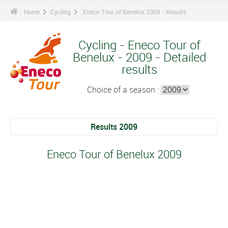
Home
Cycling
Eneco Tour of Benelux 2009 - Results
Cycling - Eneco Tour of
Benelux - 2009 - Detailed
results
Choice of a season :
Results 2009
Eneco Tour of Benelux 2009