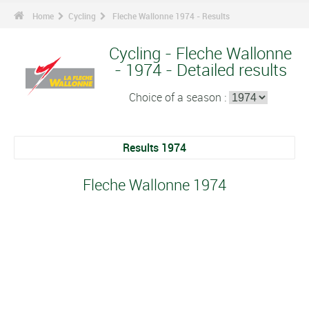
Home
Cycling
Fleche Wallonne 1974 - Results
Cycling - Fleche Wallonne
- 1974 - Detailed results
Choice of a season :
Results 1974
Fleche Wallonne 1974