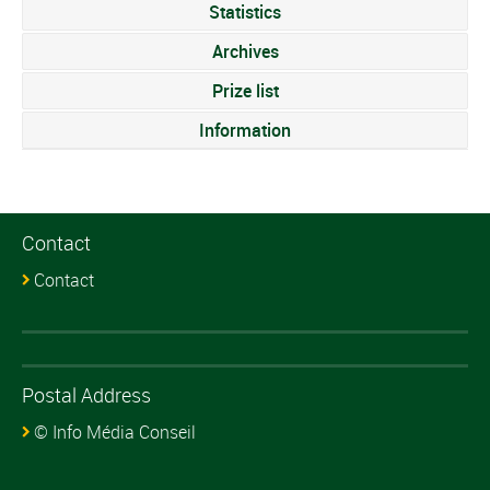
Statistics
Archives
Prize list
Information
Contact
Contact
Postal Address
© Info Média Conseil