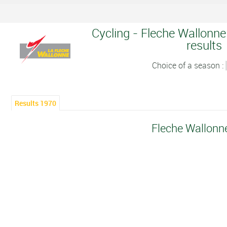
Cycling - Fleche Wallonne
results
Choice of a season :
Results 1970
Fleche Wallonn