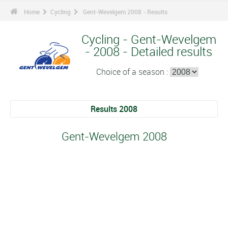
Home
Cycling
Gent-Wevelgem 2008 - Results
Cycling - Gent-Wevelgem
- 2008 - Detailed results
Choice of a season :
Results 2008
Gent-Wevelgem 2008