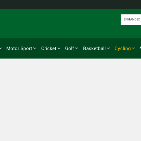
Motor Sport
Cricket
Golf
Basketball
Cycling