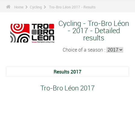
Home
Cycling
Tro-Bro Léon 2017 - Results
Cycling - Tro-Bro Léon
- 2017 - Detailed
results
Choice of a season :
Results 2017
Tro-Bro Léon 2017