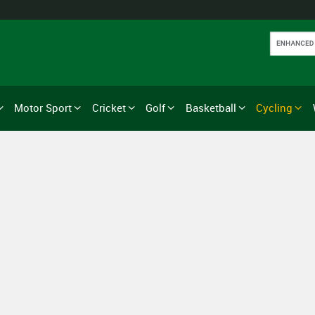
Motor Sport
Cricket
Golf
Basketball
Cycling