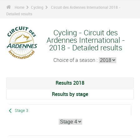
Home
Cycling
Circuit des Ardennes International 2018 -
Detailed results
Cycling - Circuit des
Ardennes International -
2018 - Detailed results
Choice of a season :
Results 2018
Results by stage
Stage 3