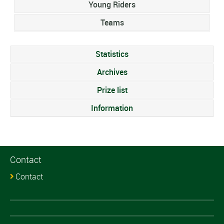
Young Riders
Teams
Statistics
Archives
Prize list
Information
Contact
Contact