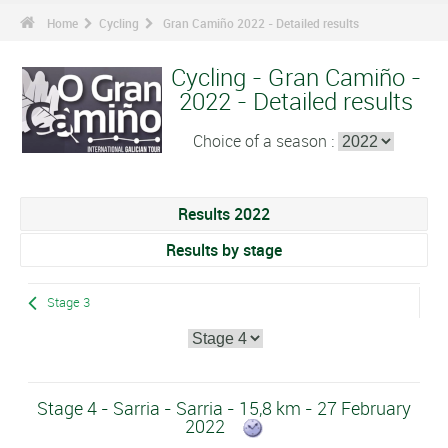
Home
Cycling
Gran Camiño 2022 - Detailed results
Cycling - Gran Camiño -
2022 - Detailed results
Choice of a season :
Results 2022
Results by stage
Stage 3
Stage 4 - Sarria - Sarria - 15,8 km - 27 February
2022