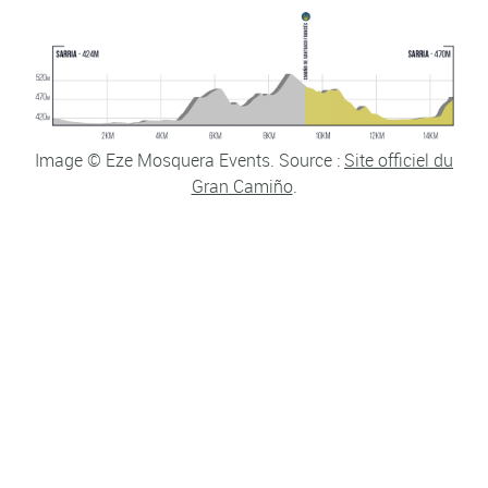
Image © Eze Mosquera Events. Source :
Site officiel du
Gran Camiño
.