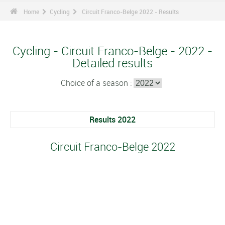
Home
Cycling
Circuit Franco-Belge 2022 - Results
Cycling - Circuit Franco-Belge - 2022 -
Detailed results
Choice of a season :
Results 2022
Circuit Franco-Belge 2022