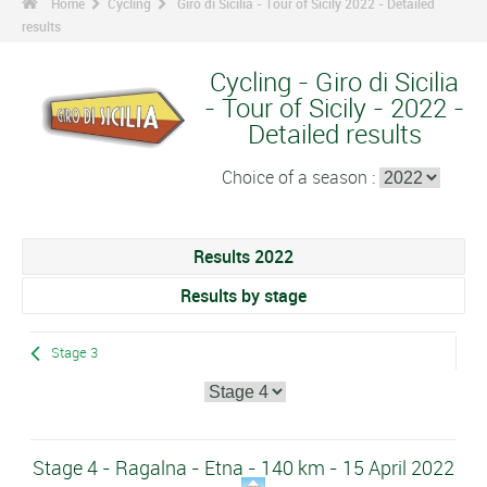
Home
Cycling
Giro di Sicilia - Tour of Sicily 2022 - Detailed
results
Cycling - Giro di Sicilia
- Tour of Sicily - 2022 -
Detailed results
Choice of a season :
Results 2022
Results by stage
Stage 3
Stage 4 - Ragalna - Etna - 140 km - 15 April 2022