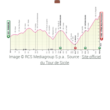
Image © RCS Mediagroup S.p.a.. Source :
Site officiel
du Tour de Sicile
.