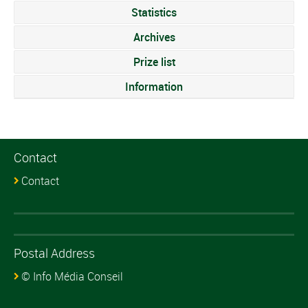
Statistics
Archives
Prize list
Information
Contact
Contact
Postal Address
© Info Média Conseil