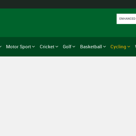
Motor Sport
Cricket
Golf
Basketball
Cycling