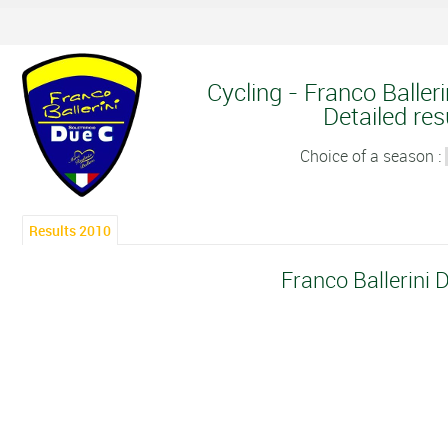
Cycling - Franco Baller
Detailed res
Choice of a season :
Results 2010
Franco Ballerini 