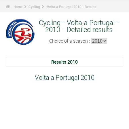
Home
Cycling
Volta a Portugal 2010 - Results
Cycling - Volta a Portugal -
2010 - Detailed results
Choice of a season :
Results 2010
Volta a Portugal 2010