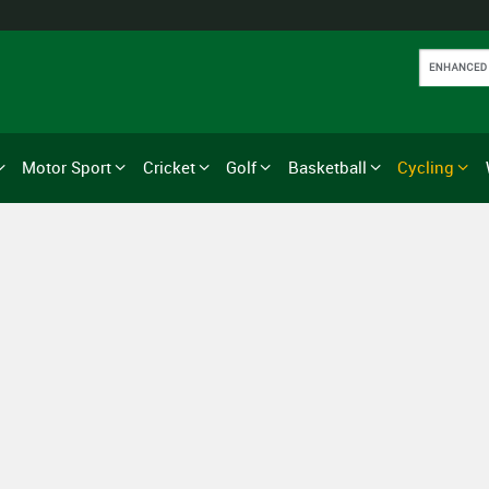
Motor Sport
Cricket
Golf
Basketball
Cycling