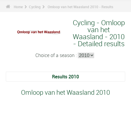
Home
Cycling
Omloop van het Waasland 2010 - Results
Cycling - Omloop
van het
Waasland - 2010
- Detailed results
Choice of a season :
Results 2010
Omloop van het Waasland 2010