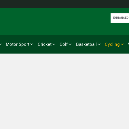
Motor Sport
Cricket
Golf
Basketball
Cycling