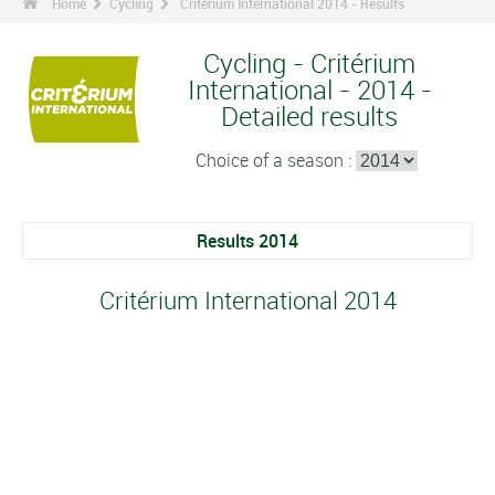
Home
Cycling
Critérium International 2014 - Results
Cycling - Critérium
International - 2014 -
Detailed results
Choice of a season :
Results 2014
Critérium International 2014