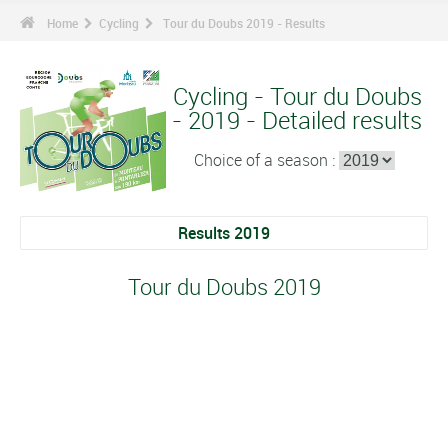
Home
Cycling
Tour du Doubs 2019 - Results
Cycling - Tour du Doubs
- 2019 - Detailed results
Choice of a season :
Results 2019
Tour du Doubs 2019