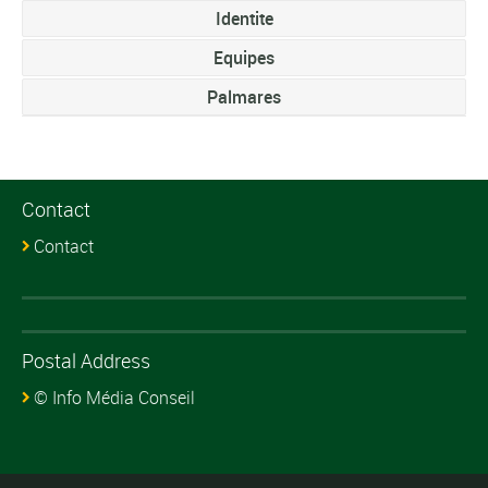
Identite
Equipes
Palmares
Contact
Contact
Postal Address
© Info Média Conseil