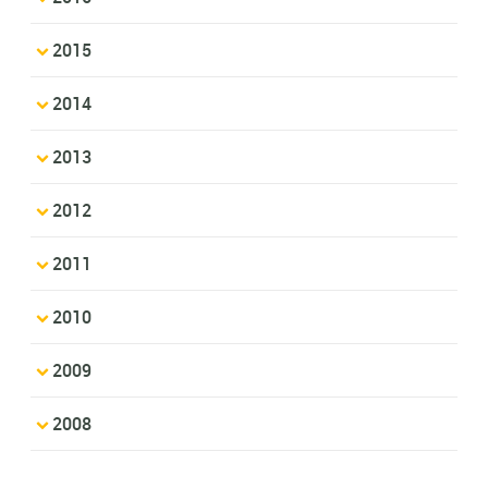
2015
2014
2013
2012
2011
2010
2009
2008