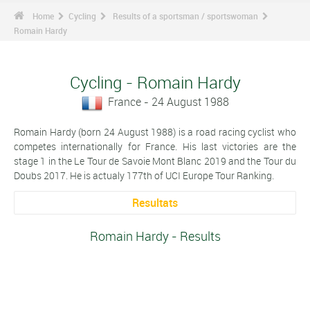
Home
Cycling
Results of a sportsman / sportswoman
Romain Hardy
Cycling - Romain Hardy
France - 24 August 1988
Romain Hardy (born 24 August 1988) is a road racing cyclist who
competes internationally for France. His last victories are the
stage 1 in the Le Tour de Savoie Mont Blanc 2019 and the Tour du
Doubs 2017. He is actualy 177th of UCI Europe Tour Ranking.
Resultats
Romain Hardy - Results