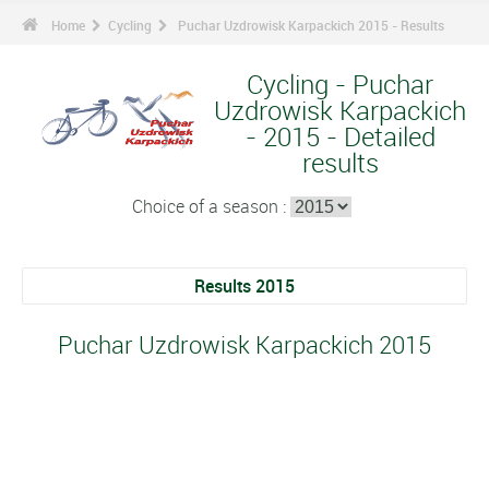
Home
Cycling
Puchar Uzdrowisk Karpackich 2015 - Results
Cycling - Puchar
Uzdrowisk Karpackich
- 2015 - Detailed
results
Choice of a season :
Results 2015
Puchar Uzdrowisk Karpackich 2015